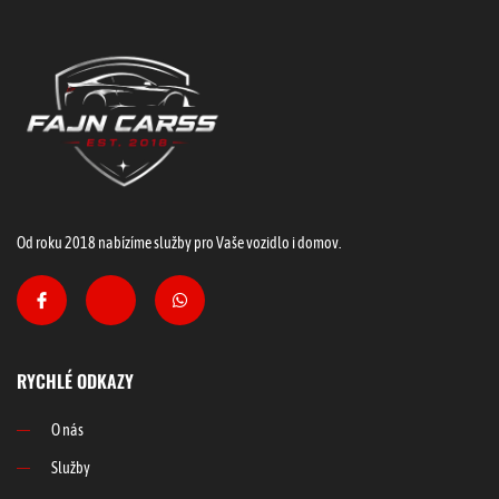
Od roku 2018 nabízíme služby pro Vaše vozidlo i domov.
RYCHLÉ ODKAZY
O nás
Služby