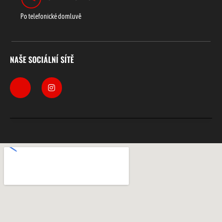
Po telefonické domluvě
NAŠE SOCIÁLNÍ SÍTĚ